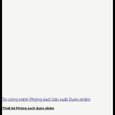
Tin công nghệ Phòng sạch Sản xuất Dược phẩm
Thiết kế Phòng sạch dược phẩm