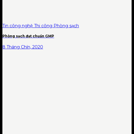
Tin công nghệ Thi công Phòng sạch
Phòng sạch đạt chuẩn GMP
8 Tháng Chín, 2020