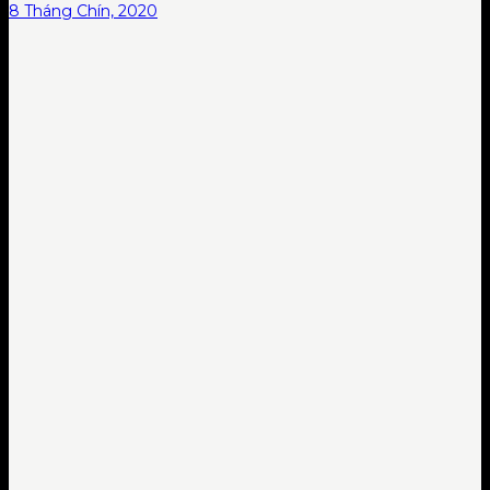
8 Tháng Chín, 2020