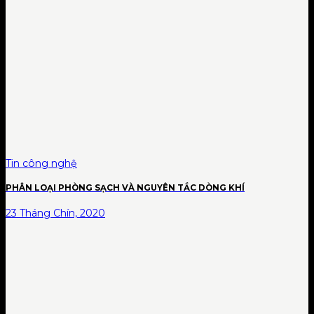
Tin công nghệ
PHÂN LOẠI PHÒNG SẠCH VÀ NGUYÊN TẮC DÒNG KHÍ
23 Tháng Chín, 2020