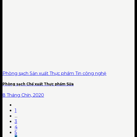
Phòng sạch Sản xuất Thực phẩm Tin công nghệ
Phòng sạch Chế xuất Thực phẩm Sữa
8 Tháng Chín, 2020
1
…
3
4
5