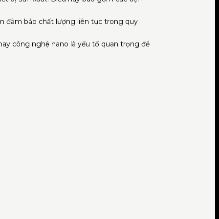
ằm đảm bảo chất lượng liên tục trong quy
ay công nghệ nano là yếu tố quan trọng để