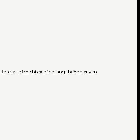
 tĩnh và thậm chí cả hành lang thường xuyên