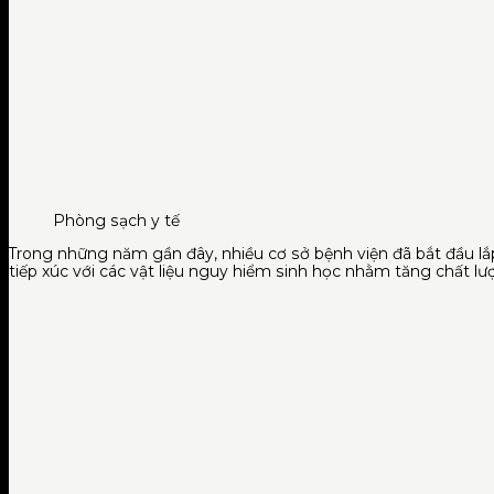
Phòng sạch y tế
Trong những năm gần đây, nhiều cơ sở bệnh viện đã bắt đầu l
tiếp xúc với các vật liệu nguy hiểm sinh học nhằm tăng chất lượng đi