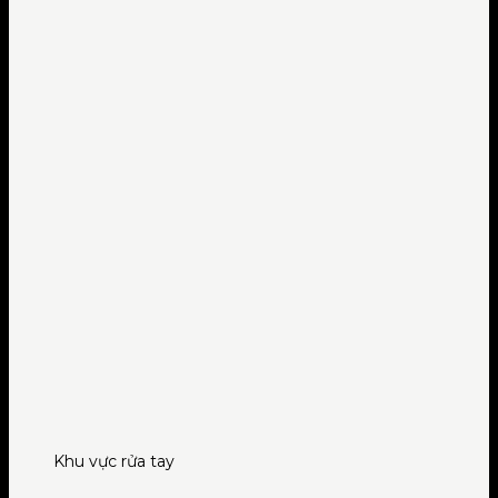
Khu vực rửa tay